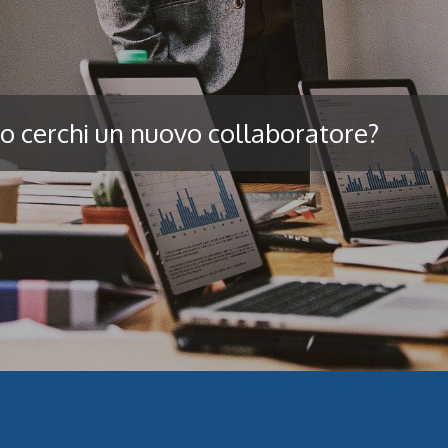
o cerchi un nuovo collaboratore?