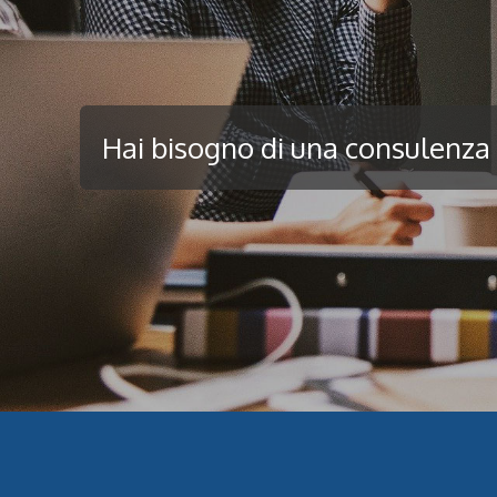
Hai bisogno di una consulenza 