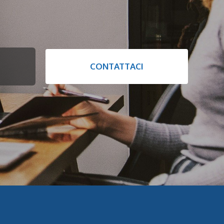
CONTATTACI