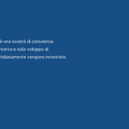
 una società di consulenza
icerca e sullo sviluppo di
uotidianamente vengono incontrate.